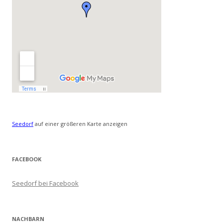
Seedorf
auf einer größeren Karte anzeigen
FACEBOOK
Seedorf bei Facebook
NACHBARN