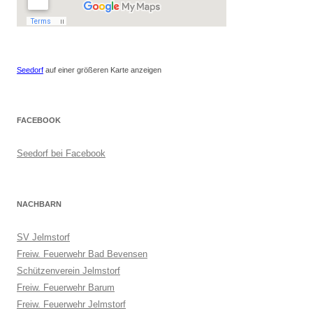
Seedorf
auf einer größeren Karte anzeigen
FACEBOOK
Seedorf bei Facebook
NACHBARN
SV Jelmstorf
Freiw. Feuerwehr Bad Bevensen
Schützenverein Jelmstorf
Freiw. Feuerwehr Barum
Freiw. Feuerwehr Jelmstorf