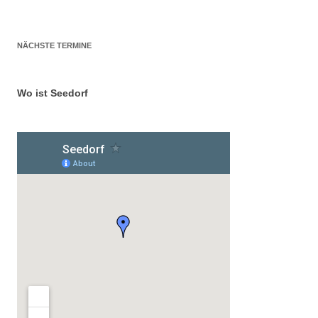
NÄCHSTE TERMINE
Wo ist Seedorf