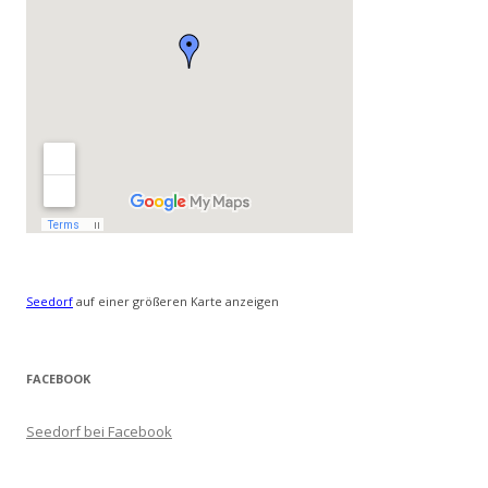
Seedorf
auf einer größeren Karte anzeigen
FACEBOOK
Seedorf bei Facebook