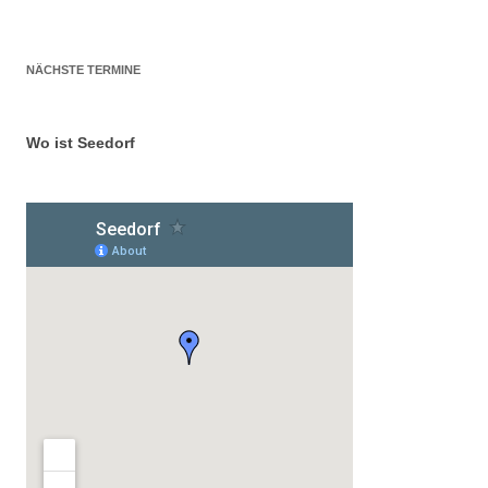
NÄCHSTE TERMINE
Wo ist Seedorf