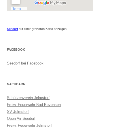
Seedorf
auf einer größeren Karte anzeigen
FACEBOOK
Seedorf bei Facebook
NACHBARN
Schützenverein Jelmstorf
Freiw. Feuerwehr Bad Bevensen
SV Jelmstorf
Open Air Seedorf
Freiw. Feuerwehr Jelmstorf