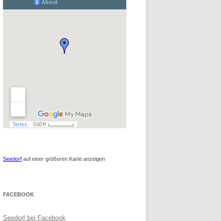
Seedorf
auf einer größeren Karte anzeigen
FACEBOOK
Seedorf bei Facebook