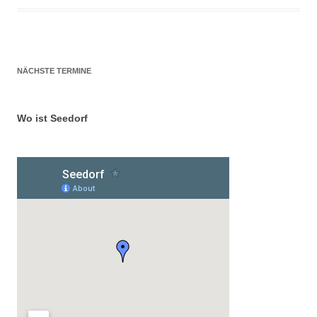
NÄCHSTE TERMINE
Wo ist Seedorf