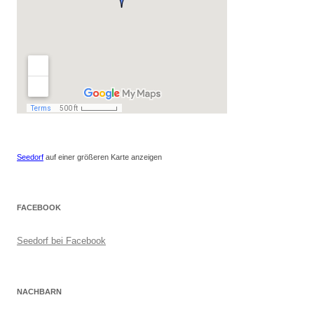
Seedorf
auf einer größeren Karte anzeigen
FACEBOOK
Seedorf bei Facebook
NACHBARN