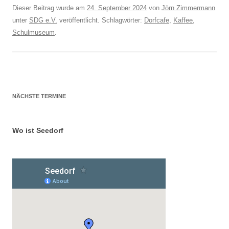
Dieser Beitrag wurde am
24. September 2024
von
Jörn Zimmermann
unter
SDG e.V.
veröffentlicht. Schlagwörter:
Dorfcafe
,
Kaffee
,
Schulmuseum
.
NÄCHSTE TERMINE
Wo ist Seedorf