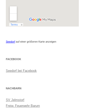
Seedorf
auf einer größeren Karte anzeigen
FACEBOOK
Seedorf bei Facebook
NACHBARN
SV Jelmstorf
Freiw. Feuerwehr Barum