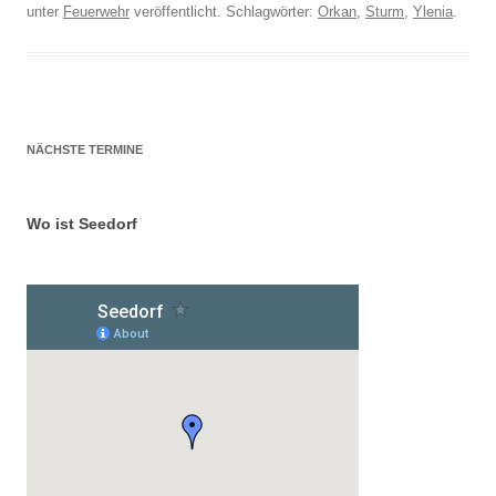
unter
Feuerwehr
veröffentlicht. Schlagwörter:
Orkan
,
Sturm
,
Ylenia
.
NÄCHSTE TERMINE
Wo ist Seedorf