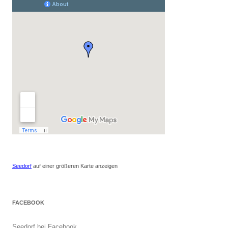
Seedorf
auf einer größeren Karte anzeigen
FACEBOOK
Seedorf bei Facebook