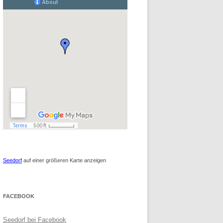
Seedorf
auf einer größeren Karte anzeigen
FACEBOOK
Seedorf bei Facebook